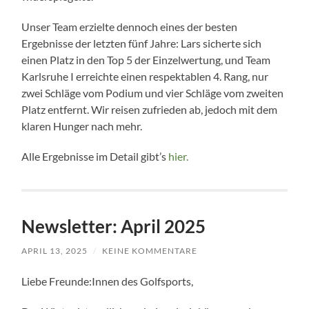
Unser Team erzielte dennoch eines der besten
Ergebnisse der letzten fünf Jahre: Lars sicherte sich
einen Platz in den Top 5 der Einzelwertung, und Team
Karlsruhe I erreichte einen respektablen 4. Rang, nur
zwei Schläge vom Podium und vier Schläge vom zweiten
Platz entfernt. Wir reisen zufrieden ab, jedoch mit dem
klaren Hunger nach mehr.
Alle Ergebnisse im Detail gibt’s
hier.
Newsletter: April 2025
APRIL 13, 2025
/
KEINE KOMMENTARE
Liebe Freunde:Innen des Golfsports,