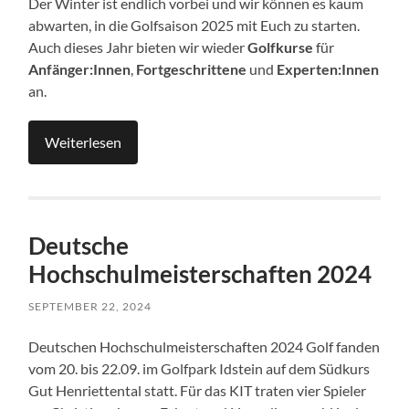
Der Winter ist endlich vorbei und wir können es kaum
abwarten, in die Golfsaison 2025 mit Euch zu starten.
Auch dieses Jahr bieten wir wieder
Golfkurse
für
Anfänger:Innen
,
Fortgeschrittene
und
Experten:Innen
an.
Weiterlesen
Deutsche
Hochschulmeisterschaften 2024
SEPTEMBER 22, 2024
Deutschen Hochschulmeisterschaften 2024 Golf fanden
vom 20. bis 22.09. im Golfpark Idstein auf dem Südkurs
Gut Henriettental statt. Für das KIT traten vier Spieler