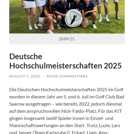
DHM 25
Deutsche
Hochschulmeisterschaften 2025
AUGUST 1, 2025
/
KEINE KOMMENTARE
Die Deutschen Hochschulmeisterschaften 2025 im Golf
wurden in diesem Jahr am 5. und 6. Juli im Golf Club Bad
Saarow ausgetragen – wie bereits 2022, jedoch diesmal
auf dem anspruchsvollen Nick-Faldo-Platz. Für das KIT
gingen insgesamt zwölf Spieler:innen in Einzel- und
Mannschaftswertungen an den Start: Trutz, Luzie, Lars
und Jasper (Team Karlsruhe I), Eckart, Liam, Ann-