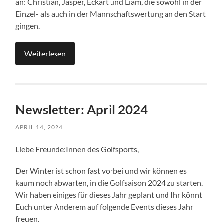
an: Christian, Jasper, Eckart und Liam, die sowohl in der
Einzel- als auch in der Mannschaftswertung an den Start
gingen.
Weiterlesen
Newsletter: April 2024
APRIL 14, 2024
Liebe Freunde:Innen des Golfsports,
Der Winter ist schon fast vorbei und wir können es
kaum noch abwarten, in die Golfsaison 2024 zu starten.
Wir haben einiges für dieses Jahr geplant und Ihr könnt
Euch unter Anderem auf folgende Events dieses Jahr
freuen.