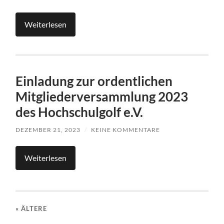
Weiterlesen
Einladung zur ordentlichen
Mitgliederversammlung 2023
des Hochschulgolf e.V.
DEZEMBER 21, 2023
/
KEINE KOMMENTARE
Weiterlesen
« ÄLTERE