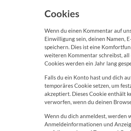
Cookies
Wenn du einen Kommentar auf unse
Einwilligung sein, deinen Namen, 
speichern. Dies ist eine Komfortfu
weiteren Kommentar schreibst, all
Cookies werden ein Jahr lang gespe
Falls du ein Konto hast und dich a
temporäres Cookie setzen, um fest
akzeptiert. Dieses Cookie enthält
verworfen, wenn du deinen Browser
Wenn du dich anmeldest, werden wi
Anmeldeinformationen und Anzeig