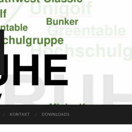
KONTAKT
DOWNLOADS