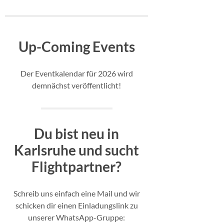
Up-Coming Events
Der Eventkalendar für 2026 wird
demnächst veröffentlicht!
Du bist neu in
Karlsruhe und sucht
Flightpartner?
Schreib uns einfach eine Mail und wir
schicken dir einen Einladungslink zu
unserer WhatsApp-Gruppe: