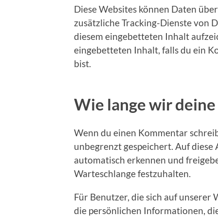
Diese Websites können Daten über
zusätzliche Tracking-Dienste von D
diesem eingebetteten Inhalt aufzei
eingebetteten Inhalt, falls du ein
bist.
Wie lange wir deine
Wenn du einen Kommentar schreibst
unbegrenzt gespeichert. Auf dies
automatisch erkennen und freigeben
Warteschlange festzuhalten.
Für Benutzer, die sich auf unserer 
die persönlichen Informationen, die