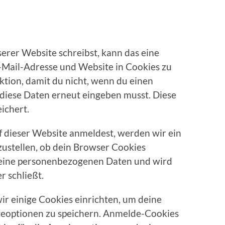
rer Website schreibst, kann das eine
E-Mail-Adresse und Website in Cookies zu
nktion, damit du nicht, wenn du einen
 diese Daten erneut eingeben musst. Diese
ichert.
uf dieser Website anmeldest, werden wir ein
zustellen, ob dein Browser Cookies
 keine personenbezogenen Daten und wird
 schließt.
r einige Cookies einrichten, um deine
eoptionen zu speichern. Anmelde-Cookies