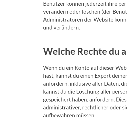
Benutzer können jederzeit ihre pe
verändern oder löschen (der Benu
Administratoren der Website könne
und verändern.
Welche Rechte du a
Wenn du ein Konto auf dieser Web
hast, kannst du einen Export dein
anfordern, inklusive aller Daten, d
kannst du die Löschung aller pers
gespeichert haben, anfordern. Dies
administrativer, rechtlicher oder 
aufbewahren müssen.