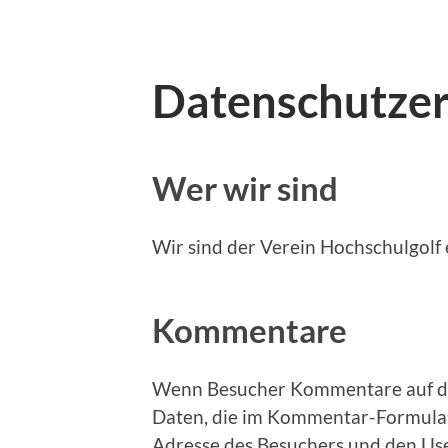
Datenschutzer
Wer wir sind
Wir sind der Verein Hochschulgolf e
Kommentare
Wenn Besucher Kommentare auf de
Daten, die im Kommentar-Formular
Adresse des Besuchers und den Use