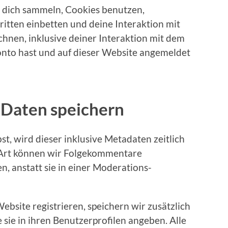
 dich sammeln, Cookies benutzen,
ritten einbetten und deine Interaktion mit
chnen, inklusive deiner Interaktion mit dem
 Konto hast und auf dieser Website angemeldet
 Daten speichern
, wird dieser inklusive Metadaten zeitlich
e Art können wir Folgekommentare
, anstatt sie in einer Moderations-
Website registrieren, speichern wir zusätzlich
 sie in ihren Benutzerprofilen angeben. Alle