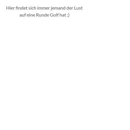
Hier findet sich immer jemand der Lust
auf eine Runde Golf hat ;)