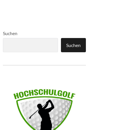
Suchen
Suchen