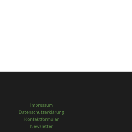
Impressum
Datenschutzerklärung
Kontaktformular
Newsletter