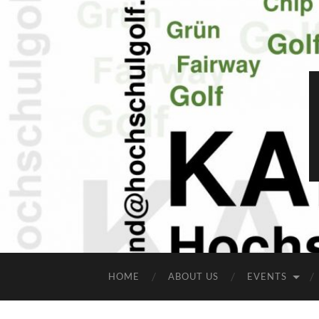
HOME
ABOUT US
EVENTS