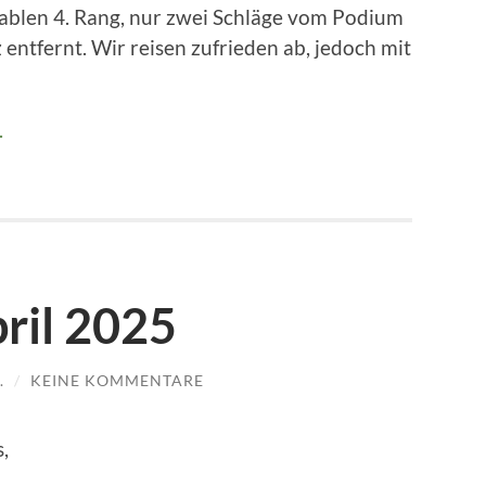
tablen 4. Rang, nur zwei Schläge vom Podium
entfernt. Wir reisen zufrieden ab, jedoch mit
.
ril 2025
.
/
KEINE KOMMENTARE
,