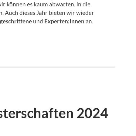
wir können es kaum abwarten, in die
n. Auch dieses Jahr bieten wir wieder
geschrittene
und
Experten:Innen
an.
terschaften 2024