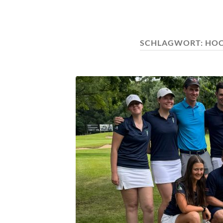
SCHLAGWORT:
HOC