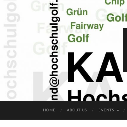
HOME
ABOUT US
EVENTS