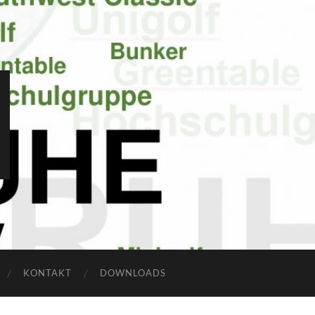
KONTAKT
DOWNLOADS