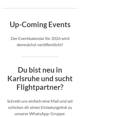
Up-Coming Events
Der Eventkalendar für 2026 wird
demnächst veröffentlicht!
Du bist neu in
Karlsruhe und sucht
Flightpartner?
Schreib uns einfach eine Mail und wir
schicken dir einen Einladungslink zu
unserer WhatsApp-Gruppe: