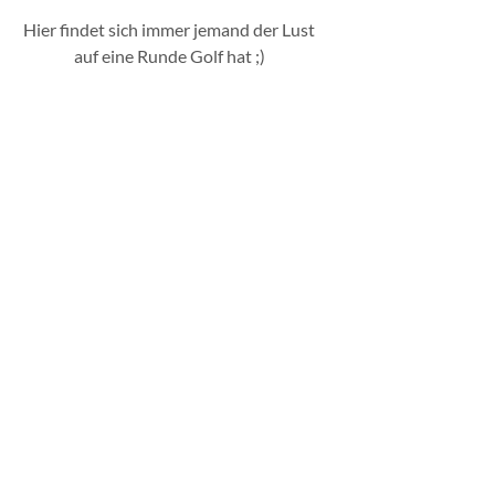
Hier findet sich immer jemand der Lust
auf eine Runde Golf hat ;)