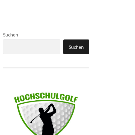
Suchen
Suchen