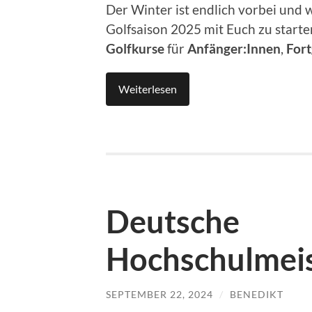
Der Winter ist endlich vorbei und 
Golfsaison 2025 mit Euch zu starte
Golfkurse
für
Anfänger:Innen
,
Fort
Weiterlesen
Deutsche
Hochschulmeis
SEPTEMBER 22, 2024
/
BENEDIKT