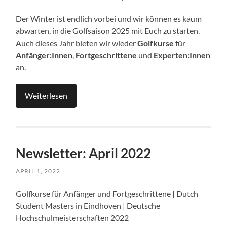
Der Winter ist endlich vorbei und wir können es kaum
abwarten, in die Golfsaison 2025 mit Euch zu starten.
Auch dieses Jahr bieten wir wieder
Golfkurse
für
Anfänger:Innen
,
Fortgeschrittene
und
Experten:Innen
an.
Weiterlesen
Newsletter: April 2022
APRIL 1, 2022
Golfkurse für Anfänger und Fortgeschrittene | Dutch
Student Masters in Eindhoven | Deutsche
Hochschulmeisterschaften 2022