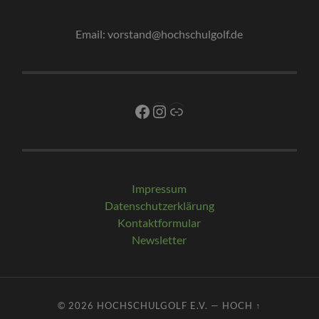
Email: vorstand@hochschulgolf.de
Facebook
Instagram
Link
Impressum
Datenschutzerklärung
Kontaktformular
Newsletter
© 2026
HOCHSCHULGOLF E.V.
—
HOCH ↑